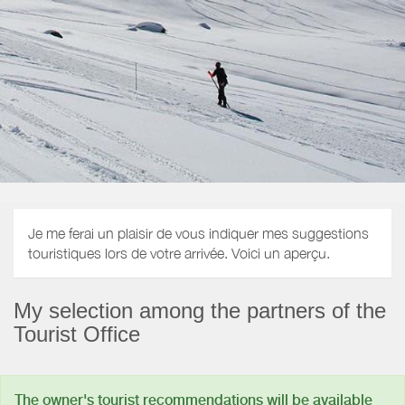
Je me ferai un plaisir de vous indiquer mes suggestions
touristiques lors de votre arrivée. Voici un aperçu.
My selection among the partners of the
Tourist Office
The owner's tourist recommendations will be available