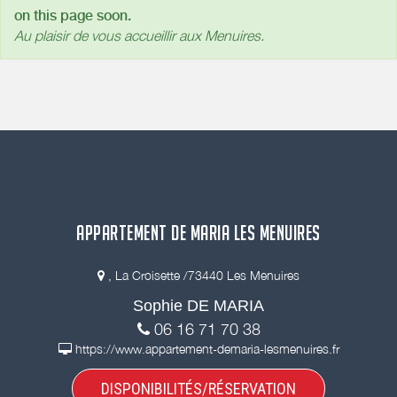
on this page soon.
Au plaisir de vous accueillir aux Menuires.
APPARTEMENT DE MARIA LES MENUIRES
, La Croisette /73440 Les Menuires
Sophie DE MARIA
06 16 71 70 38
https://www.appartement-demaria-lesmenuires.fr
DISPONIBILITÉS/RÉSERVATION