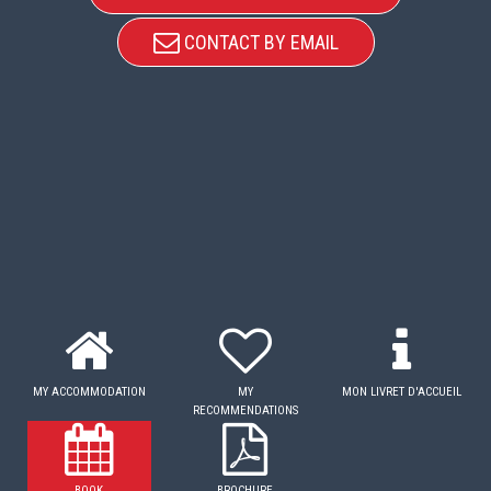
CONTACT BY EMAIL
MY ACCOMMODATION
MY
MON LIVRET D'ACCUEIL
RECOMMENDATIONS
BOOK
BROCHURE