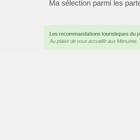
Ma sélection parmi les part
Les recommandations touristiques du pr
Au plaisir de vous accueillir aux Menuires.