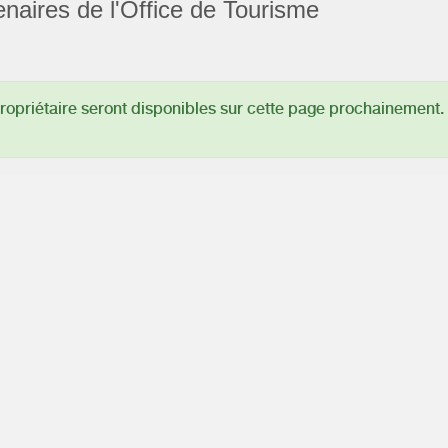
enaires de l'Office de Tourisme
opriétaire seront disponibles sur cette page prochainement.