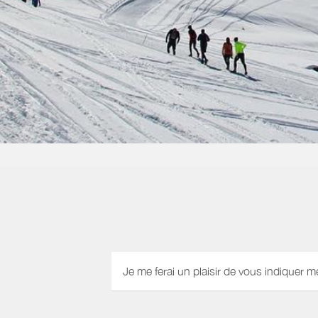
Je me ferai un plaisir de vous indiquer m