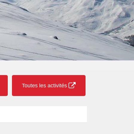
Toutes les activités